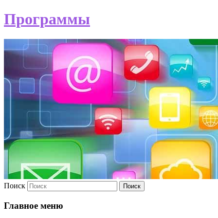
Программы
Поиск
Главное меню