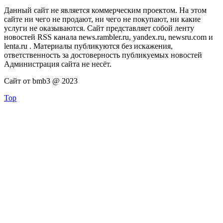
Данный сайт не является коммерческим проектом. На этом
сайте ни чего не продают, ни чего не покупают, ни какие
услуги не оказываются. Сайт представляет собой ленту
новостей RSS канала news.rambler.ru, yandex.ru, newsru.com и
lenta.ru . Материалы публикуются без искажения,
ответственность за достоверность публикуемых новостей
Администрация сайта не несёт.
Сайт от bmb3 @ 2023
Top