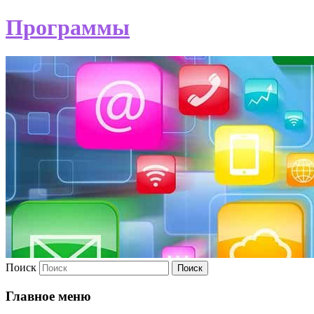
Программы
Поиск
Главное меню