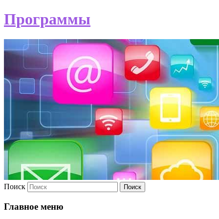
Программы
Поиск
Главное меню