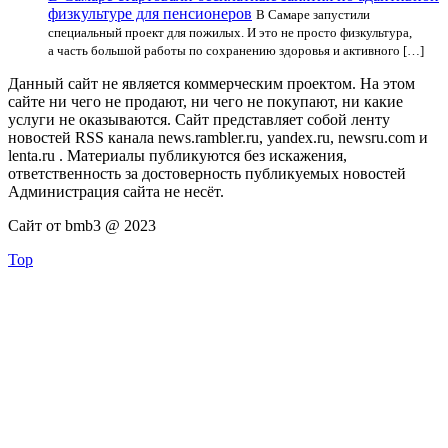
физкультуре для пенсионеров
В Самаре запустили
специальный проект для пожилых. И это не просто физкультура,
а часть большой работы по сохранению здоровья и активного […]
Данный сайт не является коммерческим проектом. На этом
сайте ни чего не продают, ни чего не покупают, ни какие
услуги не оказываются. Сайт представляет собой ленту
новостей RSS канала news.rambler.ru, yandex.ru, newsru.com и
lenta.ru . Материалы публикуются без искажения,
ответственность за достоверность публикуемых новостей
Администрация сайта не несёт.
Сайт от bmb3 @ 2023
Top