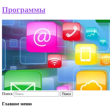
Программы
Поиск
Главное меню