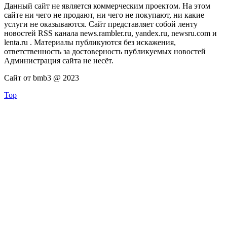
Данный сайт не является коммерческим проектом. На этом
сайте ни чего не продают, ни чего не покупают, ни какие
услуги не оказываются. Сайт представляет собой ленту
новостей RSS канала news.rambler.ru, yandex.ru, newsru.com и
lenta.ru . Материалы публикуются без искажения,
ответственность за достоверность публикуемых новостей
Администрация сайта не несёт.
Сайт от bmb3 @ 2023
Top