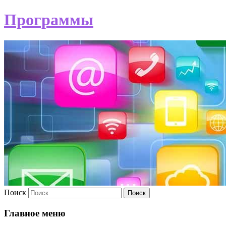
Программы
Поиск
Главное меню