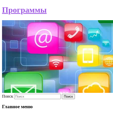
Программы
Поиск
Главное меню