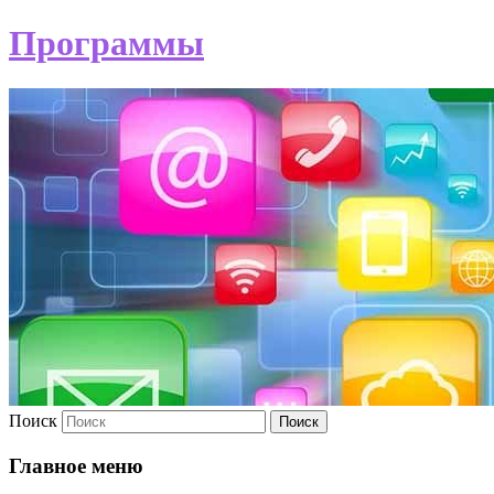
Программы
Поиск
Главное меню