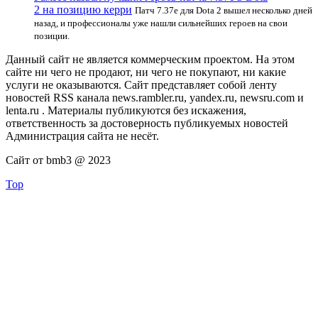
2 на позицию керри
Патч 7.37е для Dota 2 вышел несколько дней
назад, и профессионалы уже нашли сильнейших героев на свои
позиции.
Данный сайт не является коммерческим проектом. На этом
сайте ни чего не продают, ни чего не покупают, ни какие
услуги не оказываются. Сайт представляет собой ленту
новостей RSS канала news.rambler.ru, yandex.ru, newsru.com и
lenta.ru . Материалы публикуются без искажения,
ответственность за достоверность публикуемых новостей
Администрация сайта не несёт.
Сайт от bmb3 @ 2023
Top