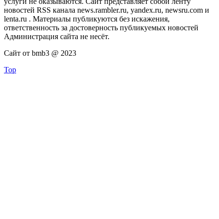
услуги не оказываются. Сайт представляет собой ленту
новостей RSS канала news.rambler.ru, yandex.ru, newsru.com и
lenta.ru . Материалы публикуются без искажения,
ответственность за достоверность публикуемых новостей
Администрация сайта не несёт.
Сайт от bmb3 @ 2023
Top