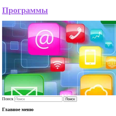
Программы
Поиск
Главное меню