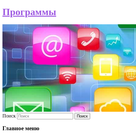
Программы
Поиск
Главное меню