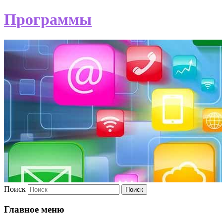
Программы
Поиск
Главное меню