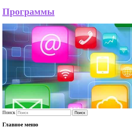
Программы
Поиск
Главное меню