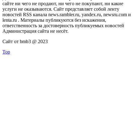
сайте ни чего не продают, ни чего не покупают, ни какие
услуги не оказываются. Сайт представляет собой ленту
новостей RSS канала news.rambler.ru, yandex.ru, newsru.com и
lenta.ru . Материалы публикуются без искажения,
ответственность за достоверность публикуемых новостей
Администрация сайта не несёт.
Сайт от bmb3 @ 2023
Top