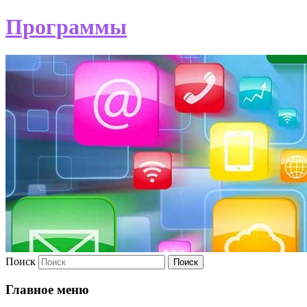
Программы
Поиск
Главное меню